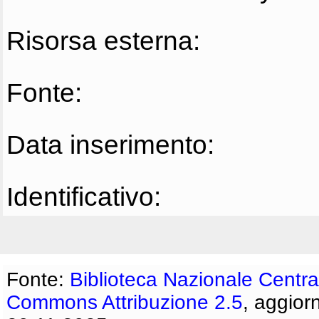
Risorsa esterna:
Fonte:
Data inserimento:
Identificativo:
Fonte:
Biblioteca Nazionale Centra
Commons Attribuzione 2.5
, aggior