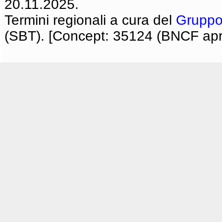
20.11.2025.
Termini regionali a cura del
Gruppo
(SBT). [Concept: 35124 (BNCF apri