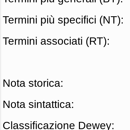
Termini più specifici (NT):
Termini associati (RT):
Nota storica:
Nota sintattica:
Classificazione Dewey: