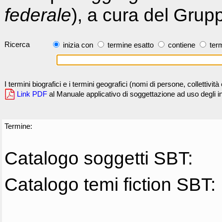
federale
), a cura del Grup
Ricerca
inizia con
termine esatto
contiene
term
I termini biografici e i termini geografici (nomi di persone, collettivi
Link PDF
al Manuale applicativo di soggettazione ad uso degli ind
Termine:
Catalogo soggetti SBT:
Catalogo temi fiction SBT: