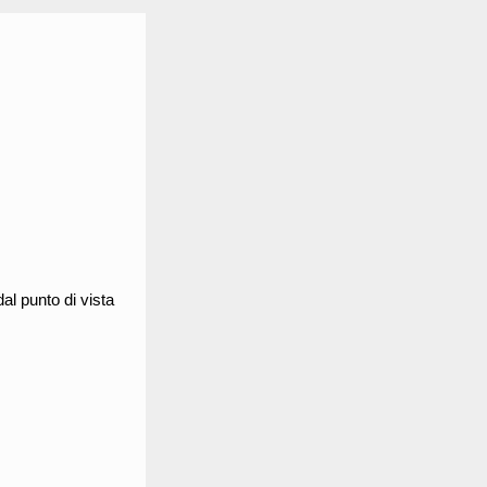
al punto di vista