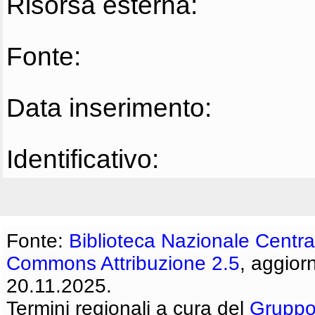
Risorsa esterna:
Fonte:
Data inserimento:
Identificativo:
Fonte:
Biblioteca Nazionale Centra
Commons Attribuzione 2.5
, aggior
20.11.2025.
Termini regionali a cura del
Gruppo