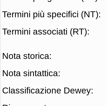
Termini più specifici (NT):
Termini associati (RT):
Nota storica:
Nota sintattica:
Classificazione Dewey: