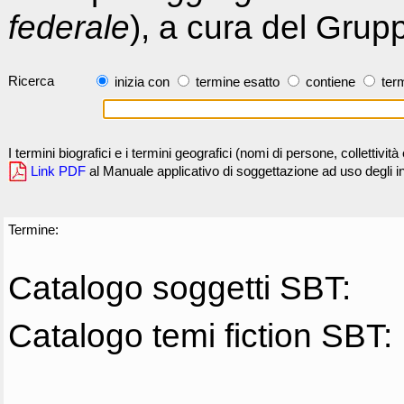
federale
), a cura del Grup
Ricerca
inizia con
termine esatto
contiene
term
I termini biografici e i termini geografici (nomi di persone, collettivi
Link PDF
al Manuale applicativo di soggettazione ad uso degli ind
Termine:
Catalogo soggetti SBT:
Catalogo temi fiction SBT: