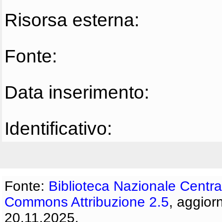
Risorsa esterna:
Fonte:
Data inserimento:
Identificativo:
Fonte:
Biblioteca Nazionale Centra
Commons Attribuzione 2.5
, aggior
20.11.2025.