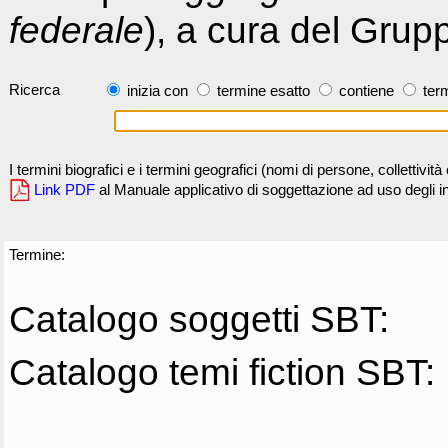
federale
), a cura del Grup
Ricerca
inizia con
termine esatto
contiene
term
I termini biografici e i termini geografici (nomi di persone, collettivi
Link PDF
al Manuale applicativo di soggettazione ad uso degli ind
Termine:
Catalogo soggetti SBT:
Catalogo temi fiction SBT: