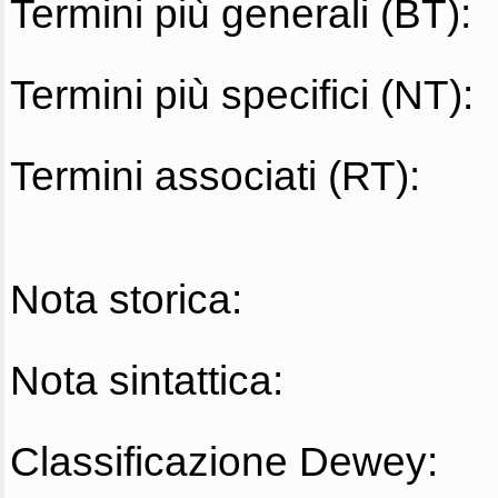
Termini più generali (BT):
Termini più specifici (NT):
Termini associati (RT):
Nota storica:
Nota sintattica:
Classificazione Dewey: