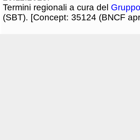
Termini regionali a cura del
Gruppo
(SBT). [Concept: 35124 (BNCF apri