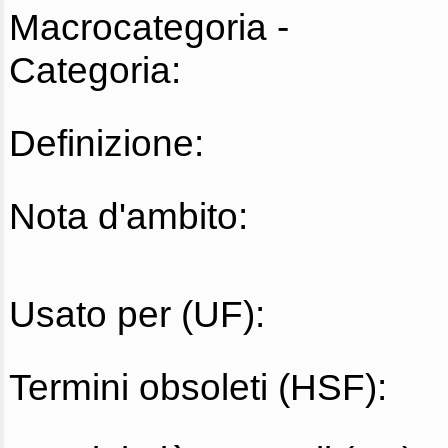
Macrocategoria -
Categoria:
Definizione:
Nota d'ambito:
Usato per (UF):
Termini obsoleti (HSF):