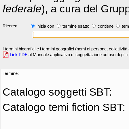
federale
), a cura del Grup
Ricerca
inizia con
termine esatto
contiene
term
I termini biografici e i termini geografici (nomi di persone, collettivi
Link PDF
al Manuale applicativo di soggettazione ad uso degli ind
Termine:
Catalogo soggetti SBT:
Catalogo temi fiction SBT: