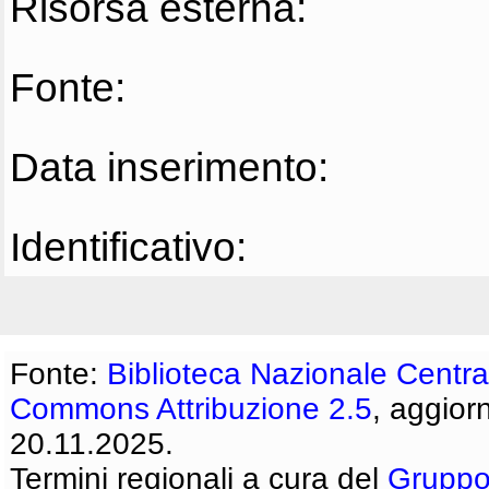
Risorsa esterna:
Fonte:
Data inserimento:
Identificativo:
Fonte:
Biblioteca Nazionale Centra
Commons Attribuzione 2.5
, aggior
20.11.2025.
Termini regionali a cura del
Gruppo