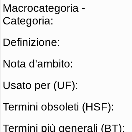
Macrocategoria -
Categoria:
Definizione:
Nota d'ambito:
Usato per (UF):
Termini obsoleti (HSF):
Termini più generali (BT):