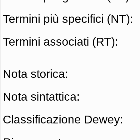
Termini più specifici (NT):
Termini associati (RT):
Nota storica:
Nota sintattica:
Classificazione Dewey: