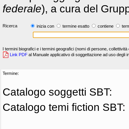
federale
), a cura del Grup
Ricerca
inizia con
termine esatto
contiene
term
I termini biografici e i termini geografici (nomi di persone, collettivi
Link PDF
al Manuale applicativo di soggettazione ad uso degli ind
Termine:
Catalogo soggetti SBT:
Catalogo temi fiction SBT: