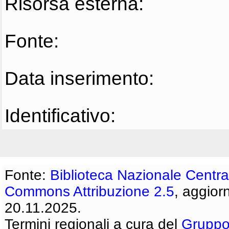
Risorsa esterna:
Fonte:
Data inserimento:
Identificativo:
Fonte:
Biblioteca Nazionale Centra
Commons Attribuzione 2.5
, aggior
20.11.2025.
Termini regionali a cura del
Gruppo