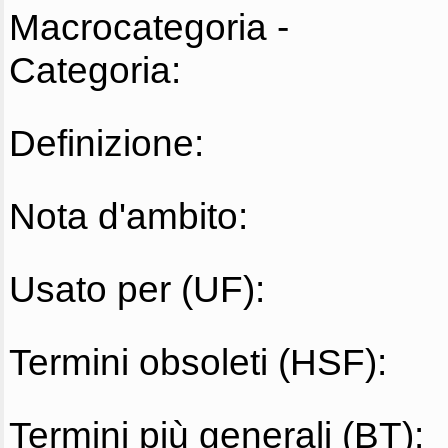
Macrocategoria -
Categoria:
Definizione:
Nota d'ambito:
Usato per (UF):
Termini obsoleti (HSF):
Termini più generali (BT):