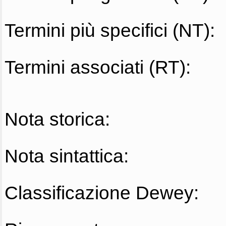
Termini più specifici (NT):
Termini associati (RT):
Nota storica:
Nota sintattica:
Classificazione Dewey: