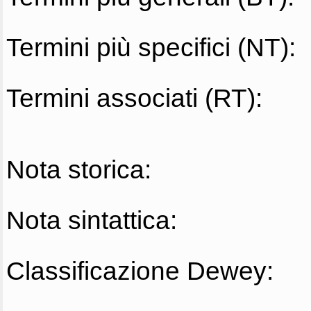
Termini più specifici (NT):
Termini associati (RT):
Nota storica:
Nota sintattica:
Classificazione Dewey: