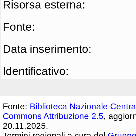
Risorsa esterna:
Fonte:
Data inserimento:
Identificativo:
Fonte:
Biblioteca Nazionale Centra
Commons Attribuzione 2.5
, aggior
20.11.2025.
Termini regionali a cura del
Gruppo