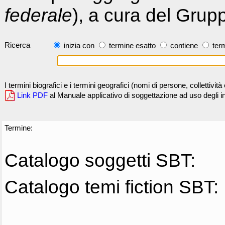
federale
), a cura del Grup
Ricerca
inizia con
termine esatto
contiene
term
I termini biografici e i termini geografici (nomi di persone, collettivi
Link PDF
al Manuale applicativo di soggettazione ad uso degli ind
Termine:
Catalogo soggetti SBT:
Catalogo temi fiction SBT: