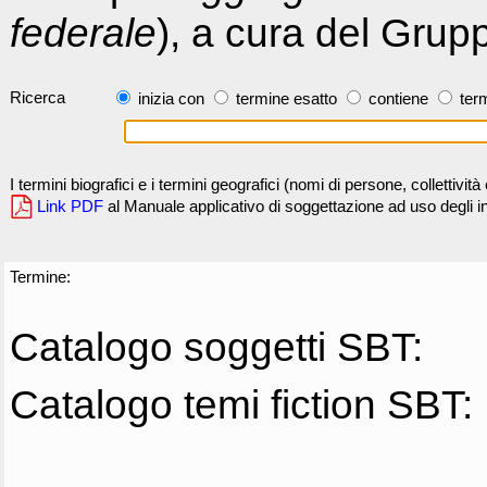
federale
), a cura del Grup
Ricerca
inizia con
termine esatto
contiene
term
I termini biografici e i termini geografici (nomi di persone, collettivi
Link PDF
al Manuale applicativo di soggettazione ad uso degli ind
Termine:
Catalogo soggetti SBT:
Catalogo temi fiction SBT: