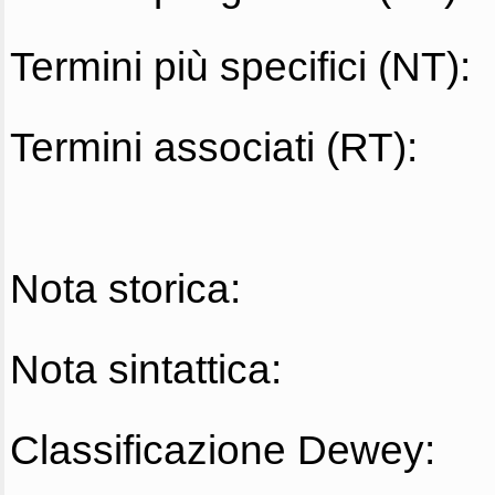
Termini più specifici (NT):
Termini associati (RT):
Nota storica:
Nota sintattica:
Classificazione Dewey: