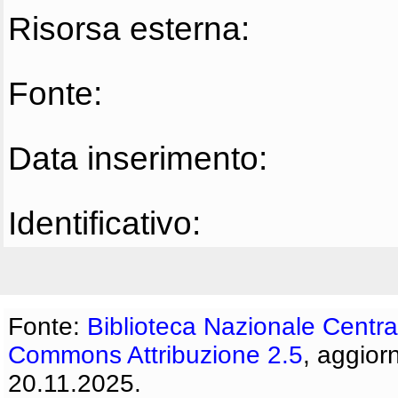
Risorsa esterna:
Fonte:
Data inserimento:
Identificativo:
Fonte:
Biblioteca Nazionale Centra
Commons Attribuzione 2.5
, aggior
20.11.2025.