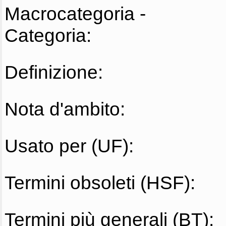
Macrocategoria -
Categoria:
Definizione:
Nota d'ambito:
Usato per (UF):
Termini obsoleti (HSF):
Termini più generali (BT):