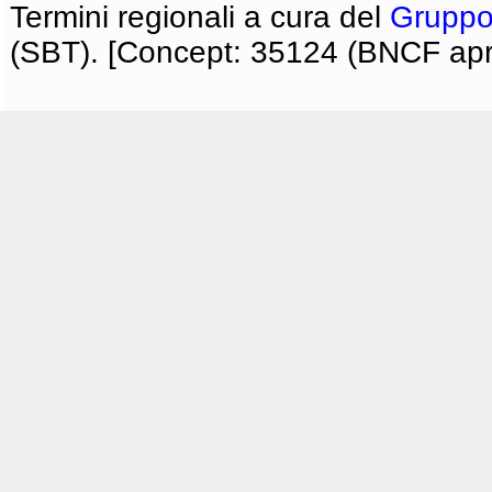
Termini regionali a cura del
Gruppo
(SBT). [Concept: 35124 (BNCF apri