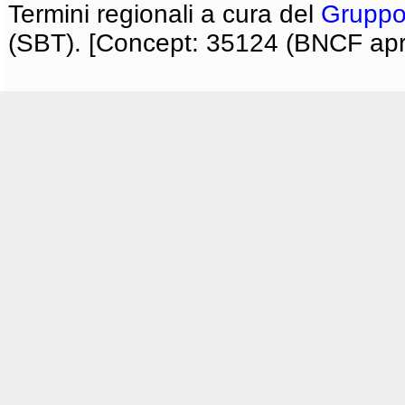
Termini regionali a cura del
Gruppo
(SBT). [Concept: 35124 (BNCF apri