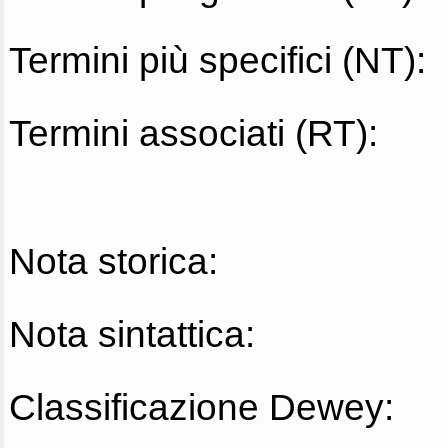
Termini più specifici (NT):
Termini associati (RT):
Nota storica:
Nota sintattica:
Classificazione Dewey: