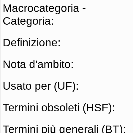
Macrocategoria -
Categoria:
Definizione:
Nota d'ambito:
Usato per (UF):
Termini obsoleti (HSF):
Termini più generali (BT):