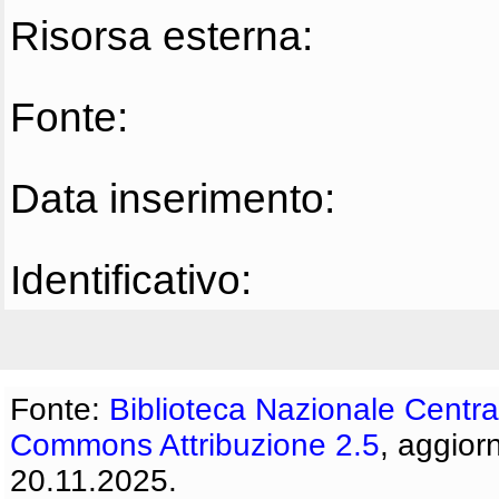
Risorsa esterna:
Fonte:
Data inserimento:
Identificativo:
Fonte:
Biblioteca Nazionale Centra
Commons Attribuzione 2.5
, aggior
20.11.2025.