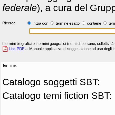
federale
), a cura del Grup
Ricerca
inizia con
termine esatto
contiene
term
I termini biografici e i termini geografici (nomi di persone, collettivi
Link PDF
al Manuale applicativo di soggettazione ad uso degli ind
Termine:
Catalogo soggetti SBT:
Catalogo temi fiction SBT: