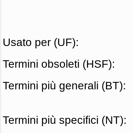
Usato per (UF):
Termini obsoleti (HSF):
Termini più generali (BT):
Termini più specifici (NT):