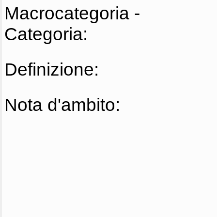
Macrocategoria -
Categoria:
Definizione:
Nota d'ambito: