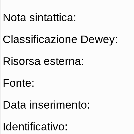
Nota sintattica:
Classificazione Dewey:
Risorsa esterna:
Fonte:
Data inserimento:
Identificativo: