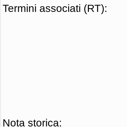
Termini associati (RT):
Nota storica: