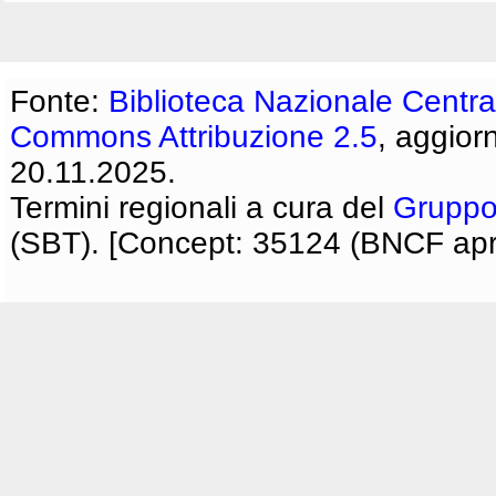
Fonte:
Biblioteca Nazionale Centra
Commons Attribuzione 2.5
, aggior
20.11.2025.
Termini regionali a cura del
Gruppo
(SBT). [Concept: 35124 (BNCF apri