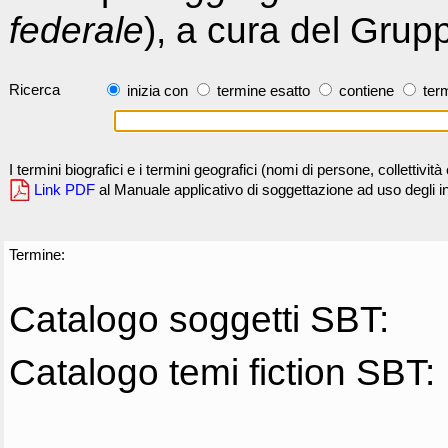
federale
), a cura del Grup
Ricerca
inizia con
termine esatto
contiene
term
I termini biografici e i termini geografici (nomi di persone, collettivi
Link PDF
al Manuale applicativo di soggettazione ad uso degli ind
Termine:
Catalogo soggetti SBT:
Catalogo temi fiction SBT: