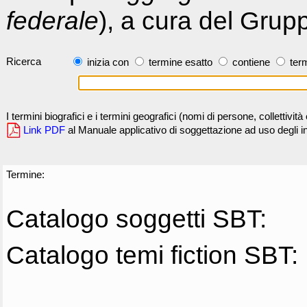
federale
), a cura del Grup
Ricerca
inizia con
termine esatto
contiene
term
I termini biografici e i termini geografici (nomi di persone, collettivi
Link PDF
al Manuale applicativo di soggettazione ad uso degli ind
Termine:
Catalogo soggetti SBT:
Catalogo temi fiction SBT: