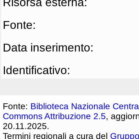
Risorsa esterna:
Fonte:
Data inserimento:
Identificativo:
Fonte:
Biblioteca Nazionale Centra
Commons Attribuzione 2.5
, aggior
20.11.2025.
Termini regionali a cura del
Gruppo