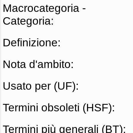
Macrocategoria -
Categoria:
Definizione:
Nota d'ambito:
Usato per (UF):
Termini obsoleti (HSF):
Termini più generali (BT):