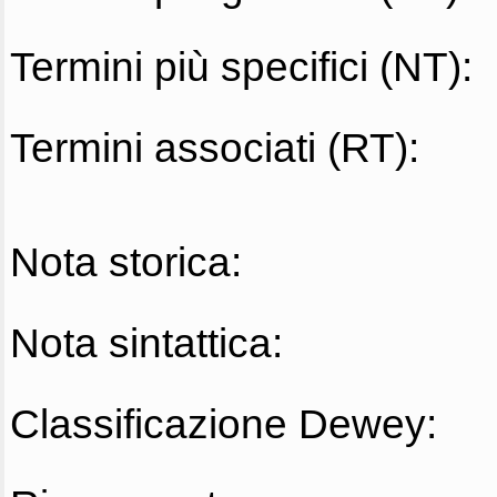
Termini più specifici (NT):
Termini associati (RT):
Nota storica:
Nota sintattica:
Classificazione Dewey: