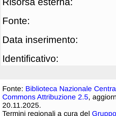
Risorsa esterna:
Fonte:
Data inserimento:
Identificativo:
Fonte:
Biblioteca Nazionale Centra
Commons Attribuzione 2.5
, aggior
20.11.2025.
Termini regionali a cura del
Gruppo