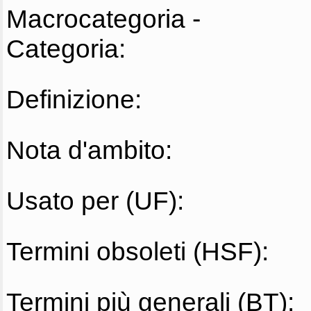
Macrocategoria -
Categoria:
Definizione:
Nota d'ambito:
Usato per (UF):
Termini obsoleti (HSF):
Termini più generali (BT):