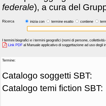
federale
), a cura del Grup
Ricerca
inizia con
termine esatto
contiene
term
I termini biografici e i termini geografici (nomi di persone, collettivi
Link PDF
al Manuale applicativo di soggettazione ad uso degli ind
Termine:
Catalogo soggetti SBT:
Catalogo temi fiction SBT: