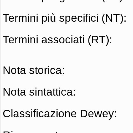
Termini più specifici (NT):
Termini associati (RT):
Nota storica:
Nota sintattica:
Classificazione Dewey: