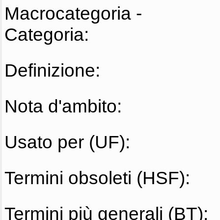
Macrocategoria -
Categoria:
Definizione:
Nota d'ambito:
Usato per (UF):
Termini obsoleti (HSF):
Termini più generali (BT):