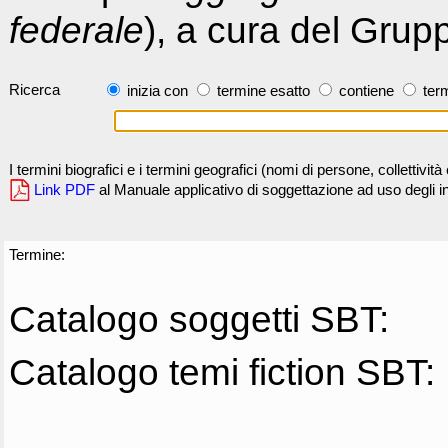
federale
), a cura del Grup
Ricerca
inizia con
termine esatto
contiene
term
I termini biografici e i termini geografici (nomi di persone, collettivi
Link PDF
al Manuale applicativo di soggettazione ad uso degli ind
Termine:
Catalogo soggetti SBT:
Catalogo temi fiction SBT: