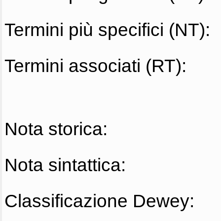
Termini più specifici (NT):
Termini associati (RT):
Nota storica:
Nota sintattica:
Classificazione Dewey: