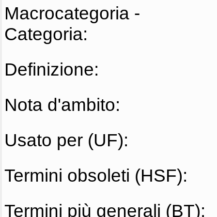
Macrocategoria -
Categoria:
Definizione:
Nota d'ambito:
Usato per (UF):
Termini obsoleti (HSF):
Termini più generali (BT):