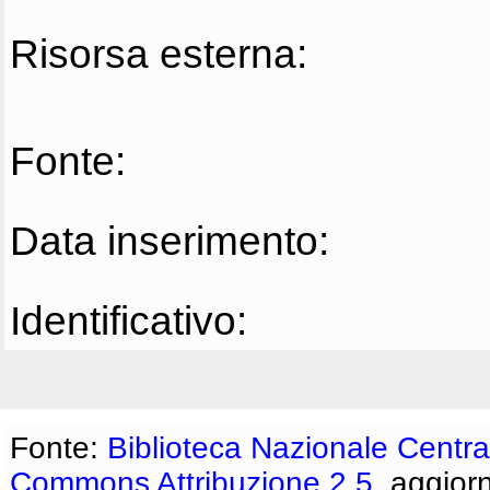
Risorsa esterna:
Fonte:
Data inserimento:
Identificativo:
Fonte:
Biblioteca Nazionale Centra
Commons Attribuzione 2.5
, aggior