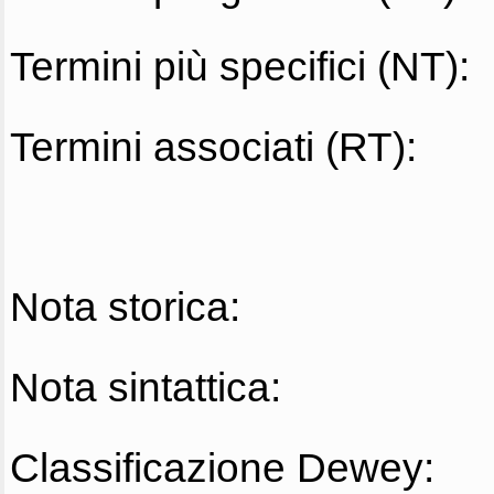
Termini più specifici (NT):
Termini associati (RT):
Nota storica:
Nota sintattica:
Classificazione Dewey: