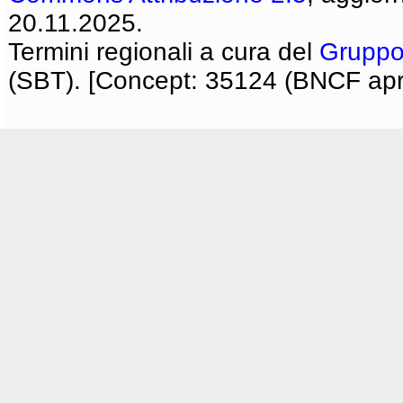
20.11.2025.
Termini regionali a cura del
Gruppo
(SBT). [Concept: 35124 (BNCF apri