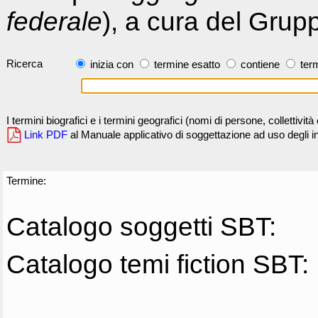
federale
), a cura del Grup
Ricerca
inizia con
termine esatto
contiene
term
I termini biografici e i termini geografici (nomi di persone, collettivi
Link PDF
al Manuale applicativo di soggettazione ad uso degli ind
Termine:
Catalogo soggetti SBT:
Catalogo temi fiction SBT: