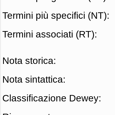
Termini più specifici (NT):
Termini associati (RT):
Nota storica:
Nota sintattica:
Classificazione Dewey: