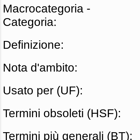
Macrocategoria -
Categoria:
Definizione:
Nota d'ambito:
Usato per (UF):
Termini obsoleti (HSF):
Termini più generali (BT):