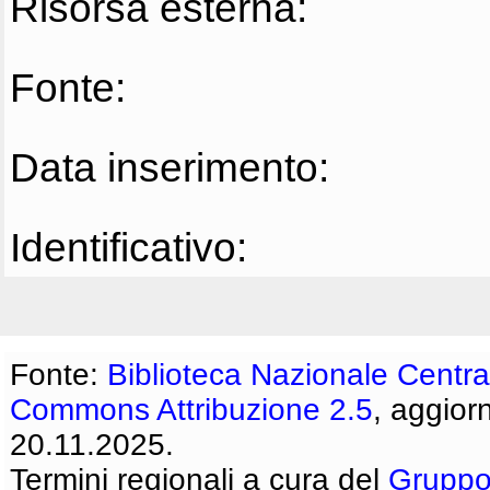
Risorsa esterna:
Fonte:
Data inserimento:
Identificativo:
Fonte:
Biblioteca Nazionale Centra
Commons Attribuzione 2.5
, aggior
20.11.2025.
Termini regionali a cura del
Gruppo