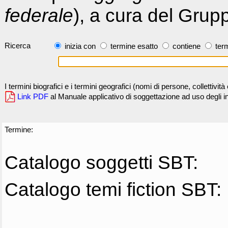
federale
), a cura del Grup
Ricerca
inizia con
termine esatto
contiene
term
I termini biografici e i termini geografici (nomi di persone, collettivi
Link PDF
al Manuale applicativo di soggettazione ad uso degli ind
Termine:
Catalogo soggetti SBT:
Catalogo temi fiction SBT: