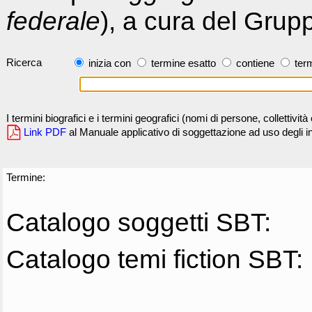
federale
), a cura del Grup
Ricerca
inizia con
termine esatto
contiene
term
I termini biografici e i termini geografici (nomi di persone, collettivi
Link PDF
al Manuale applicativo di soggettazione ad uso degli ind
Termine:
Catalogo soggetti SBT:
Catalogo temi fiction SBT: