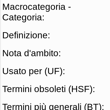
Macrocategoria -
Categoria:
Definizione:
Nota d'ambito:
Usato per (UF):
Termini obsoleti (HSF):
Termini più generali (BT):