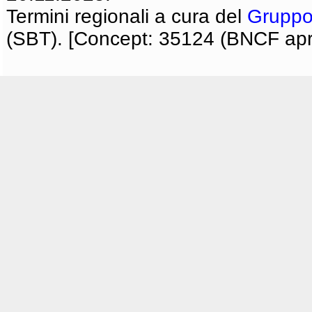
Termini regionali a cura del
Gruppo
(SBT). [Concept: 35124 (BNCF apri