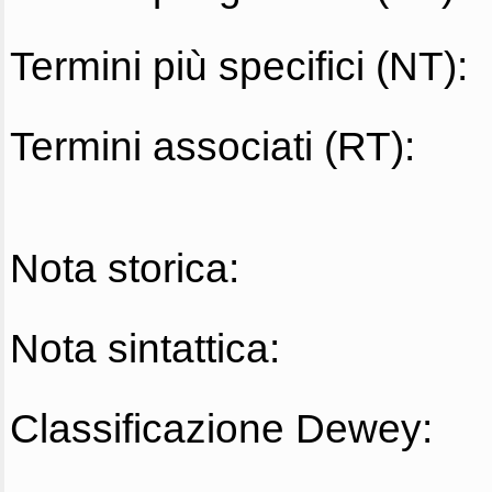
Termini più specifici (NT):
Termini associati (RT):
Nota storica:
Nota sintattica:
Classificazione Dewey: