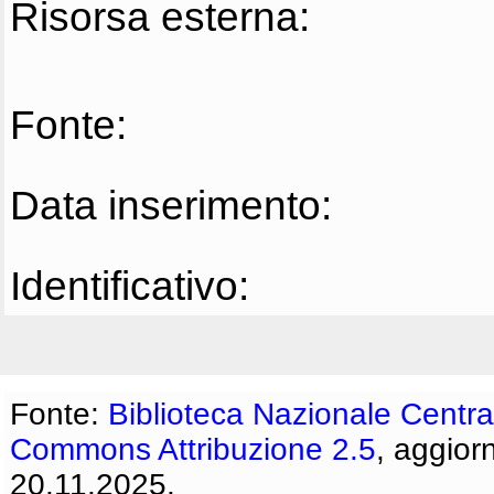
Risorsa esterna:
Fonte:
Data inserimento:
Identificativo:
Fonte:
Biblioteca Nazionale Centra
Commons Attribuzione 2.5
, aggior
20.11.2025.