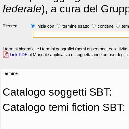
federale
), a cura del Grup
Ricerca
inizia con
termine esatto
contiene
term
I termini biografici e i termini geografici (nomi di persone, collettivi
Link PDF
al Manuale applicativo di soggettazione ad uso degli ind
Termine:
Catalogo soggetti SBT:
Catalogo temi fiction SBT: