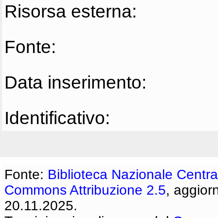
Risorsa esterna:
Fonte:
Data inserimento:
Identificativo:
Fonte:
Biblioteca Nazionale Centra
Commons Attribuzione 2.5
, aggior
20.11.2025.