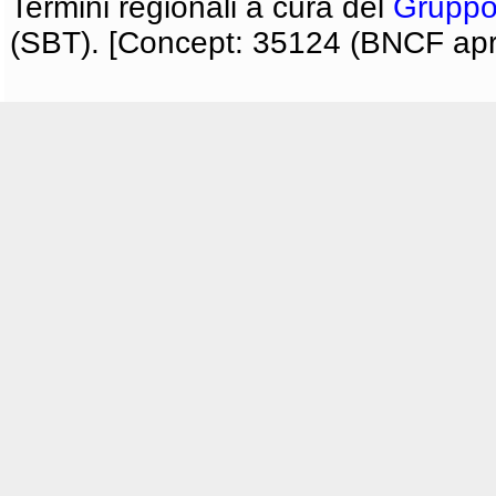
Termini regionali a cura del
Gruppo
(SBT). [Concept: 35124 (BNCF apri