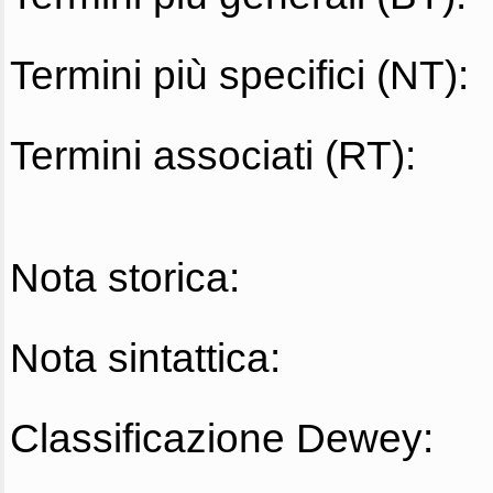
Termini più specifici (NT):
Termini associati (RT):
Nota storica:
Nota sintattica:
Classificazione Dewey: