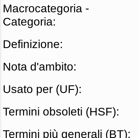
Macrocategoria -
Categoria:
Definizione:
Nota d'ambito:
Usato per (UF):
Termini obsoleti (HSF):
Termini più generali (BT):