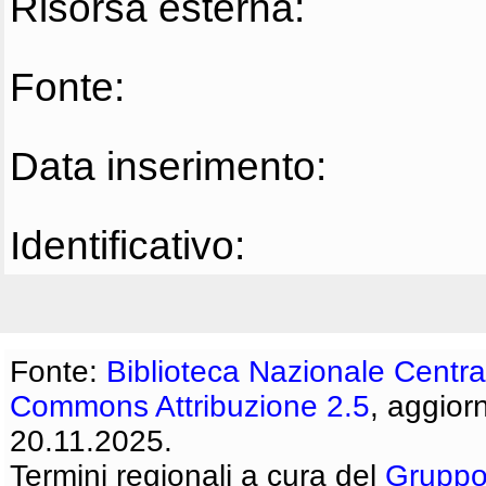
Risorsa esterna:
Fonte:
Data inserimento:
Identificativo:
Fonte:
Biblioteca Nazionale Centra
Commons Attribuzione 2.5
, aggior
20.11.2025.
Termini regionali a cura del
Gruppo