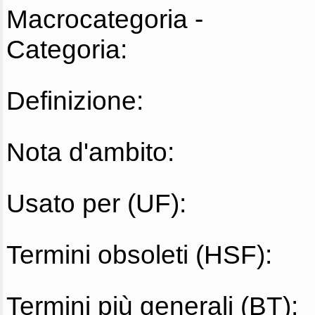
Macrocategoria -
Categoria:
Definizione:
Nota d'ambito:
Usato per (UF):
Termini obsoleti (HSF):
Termini più generali (BT):