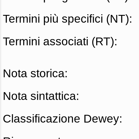
Termini più specifici (NT):
Termini associati (RT):
Nota storica:
Nota sintattica:
Classificazione Dewey: