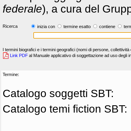
federale
), a cura del Grup
Ricerca
inizia con
termine esatto
contiene
term
I termini biografici e i termini geografici (nomi di persone, collettivi
Link PDF
al Manuale applicativo di soggettazione ad uso degli ind
Termine:
Catalogo soggetti SBT:
Catalogo temi fiction SBT: