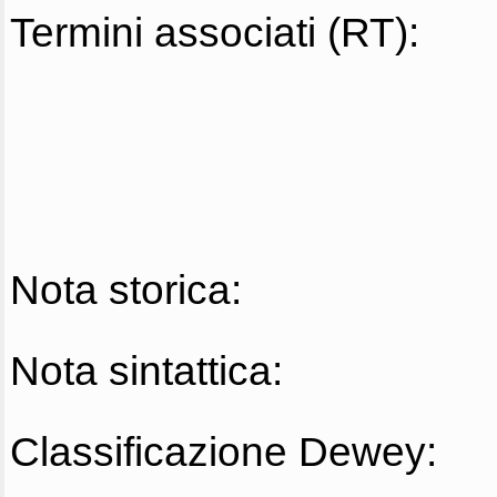
Termini associati (RT):
Nota storica:
Nota sintattica:
Classificazione Dewey: