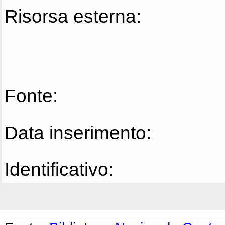
Risorsa esterna:
Fonte:
Data inserimento:
Identificativo: