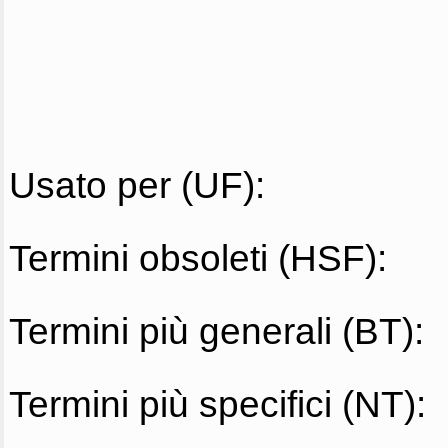
Usato per (UF):
Termini obsoleti (HSF):
Termini più generali (BT):
Termini più specifici (NT):