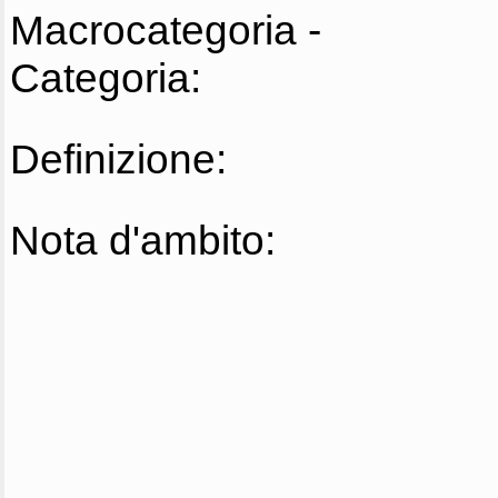
Macrocategoria -
Categoria:
Definizione:
Nota d'ambito: