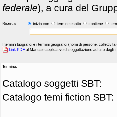
federale
), a cura del Grup
Ricerca
inizia con
termine esatto
contiene
term
I termini biografici e i termini geografici (nomi di persone, collettivi
Link PDF
al Manuale applicativo di soggettazione ad uso degli ind
Termine:
Catalogo soggetti SBT:
Catalogo temi fiction SBT: