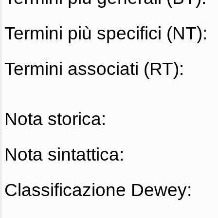
Termini più specifici (NT):
Termini associati (RT):
Nota storica:
Nota sintattica:
Classificazione Dewey: