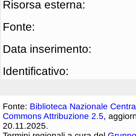
Risorsa esterna:
Fonte:
Data inserimento:
Identificativo:
Fonte:
Biblioteca Nazionale Centra
Commons Attribuzione 2.5
, aggior
20.11.2025.
Termini regionali a cura del
Gruppo