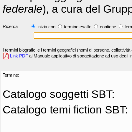
federale
), a cura del Grup
Ricerca
inizia con
termine esatto
contiene
term
I termini biografici e i termini geografici (nomi di persone, collettivi
Link PDF
al Manuale applicativo di soggettazione ad uso degli ind
Termine:
Catalogo soggetti SBT:
Catalogo temi fiction SBT: