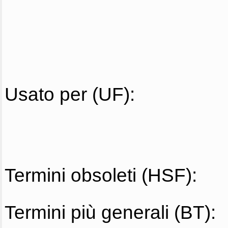
Usato per (UF):
Termini obsoleti (HSF):
Termini più generali (BT):