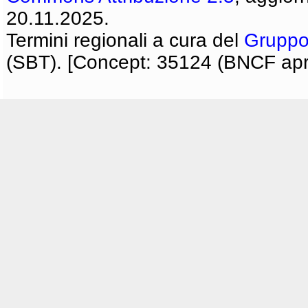
20.11.2025.
Termini regionali a cura del
Gruppo
(SBT). [Concept: 35124 (BNCF apri