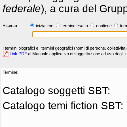
federale
), a cura del Grup
Ricerca
inizia con
termine esatto
contiene
term
I termini biografici e i termini geografici (nomi di persone, collettivi
Link PDF
al Manuale applicativo di soggettazione ad uso degli ind
Termine:
Catalogo soggetti SBT:
Catalogo temi fiction SBT: