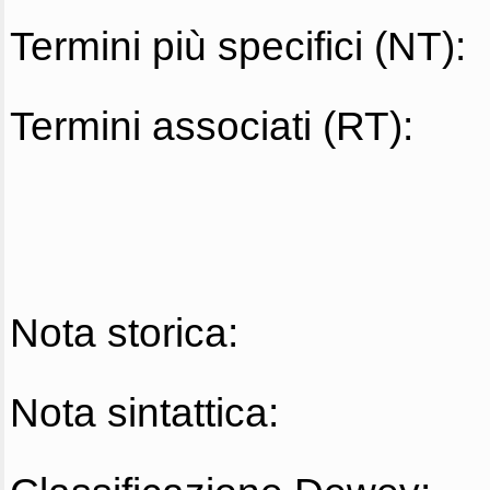
Termini più specifici (NT):
Termini associati (RT):
Nota storica:
Nota sintattica: