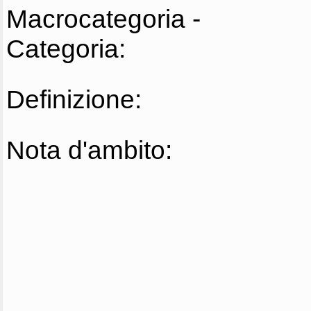
Macrocategoria -
Categoria:
Definizione:
Nota d'ambito: