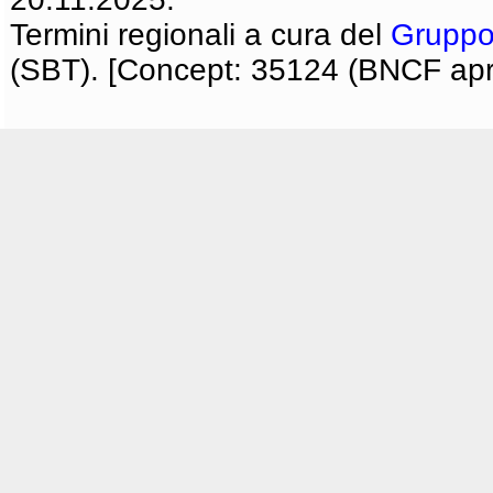
Termini regionali a cura del
Gruppo
(SBT). [Concept: 35124 (BNCF apri