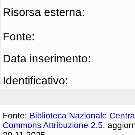
Risorsa esterna:
Fonte:
Data inserimento:
Identificativo:
Fonte:
Biblioteca Nazionale Centra
Commons Attribuzione 2.5
, aggior
20.11.2025.