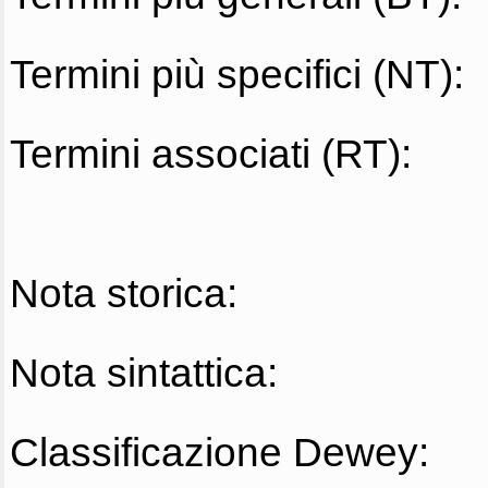
Termini più specifici (NT):
Termini associati (RT):
Nota storica:
Nota sintattica:
Classificazione Dewey: