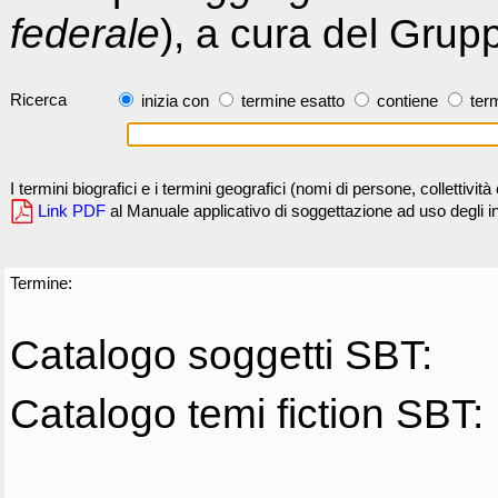
federale
), a cura del Grup
Ricerca
inizia con
termine esatto
contiene
term
I termini biografici e i termini geografici (nomi di persone, collettivi
Link PDF
al Manuale applicativo di soggettazione ad uso degli ind
Termine:
Catalogo soggetti SBT:
Catalogo temi fiction SBT: