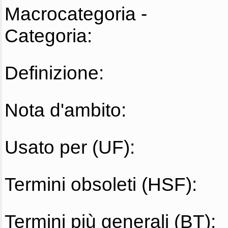
Macrocategoria -
Categoria:
Definizione:
Nota d'ambito:
Usato per (UF):
Termini obsoleti (HSF):
Termini più generali (BT):