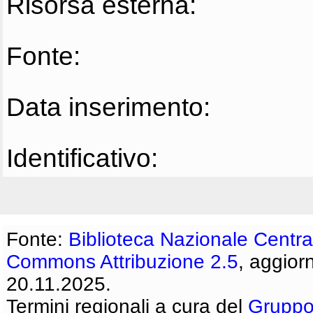
Risorsa esterna:
Fonte:
Data inserimento:
Identificativo:
Fonte:
Biblioteca Nazionale Centra
Commons Attribuzione 2.5
, aggior
20.11.2025.
Termini regionali a cura del
Gruppo