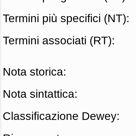
Termini più specifici (NT):
Termini associati (RT):
Nota storica:
Nota sintattica:
Classificazione Dewey: