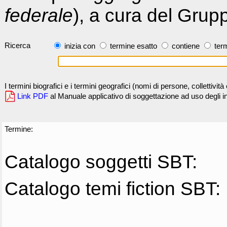
federale
), a cura del Grup
Ricerca
inizia con
termine esatto
contiene
term
I termini biografici e i termini geografici (nomi di persone, collettivi
Link PDF
al Manuale applicativo di soggettazione ad uso degli ind
Termine:
Catalogo soggetti SBT:
Catalogo temi fiction SBT: