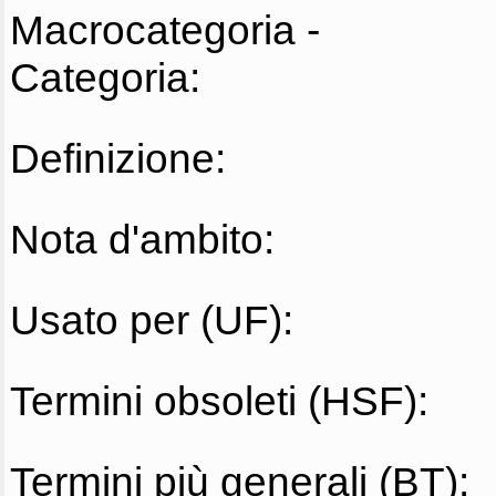
Macrocategoria -
Categoria:
Definizione:
Nota d'ambito:
Usato per (UF):
Termini obsoleti (HSF):
Termini più generali (BT):