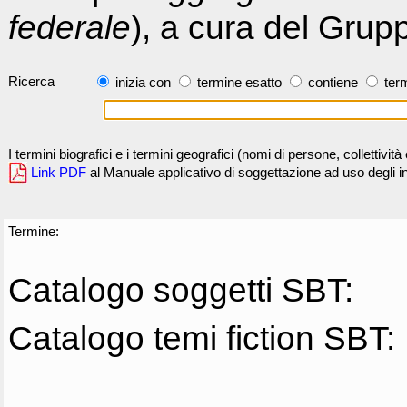
federale
), a cura del Grup
Ricerca
inizia con
termine esatto
contiene
term
I termini biografici e i termini geografici (nomi di persone, collettivi
Link PDF
al Manuale applicativo di soggettazione ad uso degli ind
Termine:
Catalogo soggetti SBT:
Catalogo temi fiction SBT: