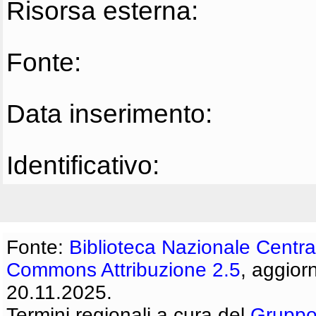
Risorsa esterna:
Fonte:
Data inserimento:
Identificativo:
Fonte:
Biblioteca Nazionale Centra
Commons Attribuzione 2.5
, aggior
20.11.2025.
Termini regionali a cura del
Gruppo