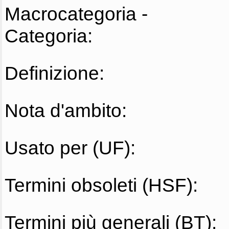
Macrocategoria -
Categoria:
Definizione:
Nota d'ambito:
Usato per (UF):
Termini obsoleti (HSF):
Termini più generali (BT):