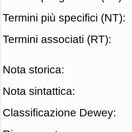
Termini più specifici (NT):
Termini associati (RT):
Nota storica:
Nota sintattica:
Classificazione Dewey: