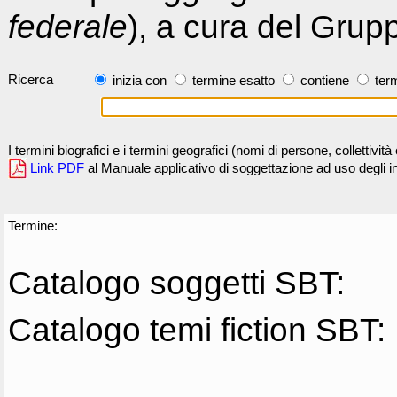
federale
), a cura del Grup
Ricerca
inizia con
termine esatto
contiene
term
I termini biografici e i termini geografici (nomi di persone, collettivi
Link PDF
al Manuale applicativo di soggettazione ad uso degli ind
Termine:
Catalogo soggetti SBT:
Catalogo temi fiction SBT: