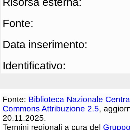
Risorsa esterna:
Fonte:
Data inserimento:
Identificativo:
Fonte:
Biblioteca Nazionale Centra
Commons Attribuzione 2.5
, aggior
20.11.2025.
Termini regionali a cura del
Gruppo