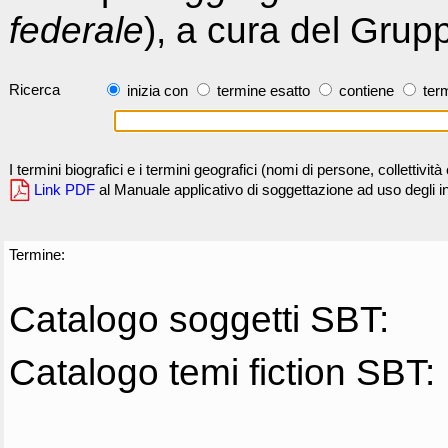
federale
), a cura del Grup
Ricerca
inizia con
termine esatto
contiene
term
I termini biografici e i termini geografici (nomi di persone, collettivi
Link PDF
al Manuale applicativo di soggettazione ad uso degli ind
Termine:
Catalogo soggetti SBT:
Catalogo temi fiction SBT: