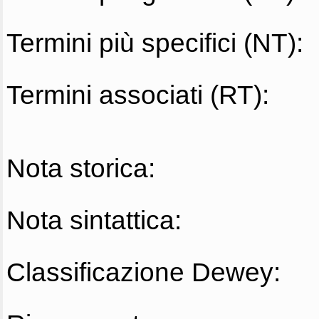
Termini più specifici (NT):
Termini associati (RT):
Nota storica:
Nota sintattica:
Classificazione Dewey: