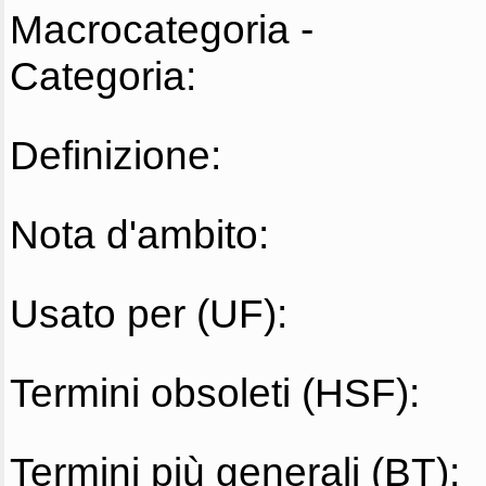
Macrocategoria -
Categoria:
Definizione:
Nota d'ambito:
Usato per (UF):
Termini obsoleti (HSF):
Termini più generali (BT):