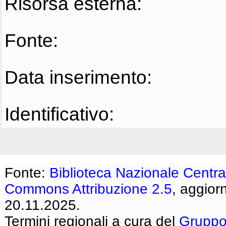
Risorsa esterna:
Fonte:
Data inserimento:
Identificativo:
Fonte:
Biblioteca Nazionale Centra
Commons Attribuzione 2.5
, aggior
20.11.2025.
Termini regionali a cura del
Gruppo