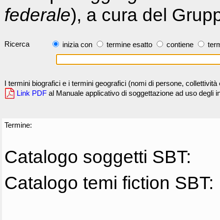
federale
), a cura del Grup
Ricerca
inizia con
termine esatto
contiene
term
I termini biografici e i termini geografici (nomi di persone, collettivi
Link PDF
al Manuale applicativo di soggettazione ad uso degli ind
Termine:
Catalogo soggetti SBT:
Catalogo temi fiction SBT: