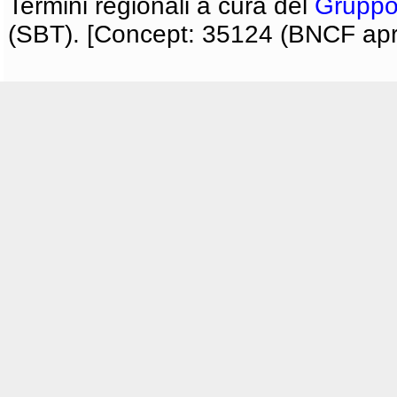
Termini regionali a cura del
Gruppo
(SBT). [Concept: 35124 (BNCF apri