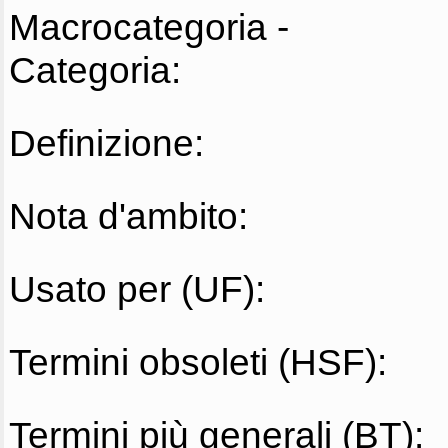
Macrocategoria -
Categoria:
Definizione:
Nota d'ambito:
Usato per (UF):
Termini obsoleti (HSF):
Termini più generali (BT):