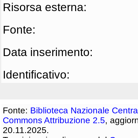
Risorsa esterna:
Fonte:
Data inserimento:
Identificativo:
Fonte:
Biblioteca Nazionale Centra
Commons Attribuzione 2.5
, aggior
20.11.2025.