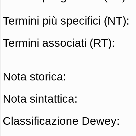
Termini più specifici (NT):
Termini associati (RT):
Nota storica:
Nota sintattica:
Classificazione Dewey: