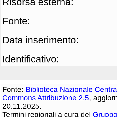
Risorsa esterna:
Fonte:
Data inserimento:
Identificativo:
Fonte:
Biblioteca Nazionale Centra
Commons Attribuzione 2.5
, aggior
20.11.2025.
Termini regionali a cura del
Gruppo