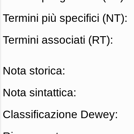
Termini più specifici (NT):
Termini associati (RT):
Nota storica:
Nota sintattica:
Classificazione Dewey: