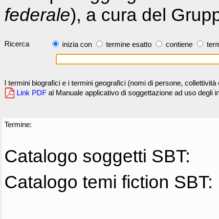
federale
), a cura del Grup
Ricerca
inizia con
termine esatto
contiene
term
I termini biografici e i termini geografici (nomi di persone, collettivi
Link PDF
al Manuale applicativo di soggettazione ad uso degli ind
Termine:
Catalogo soggetti SBT:
Catalogo temi fiction SBT: