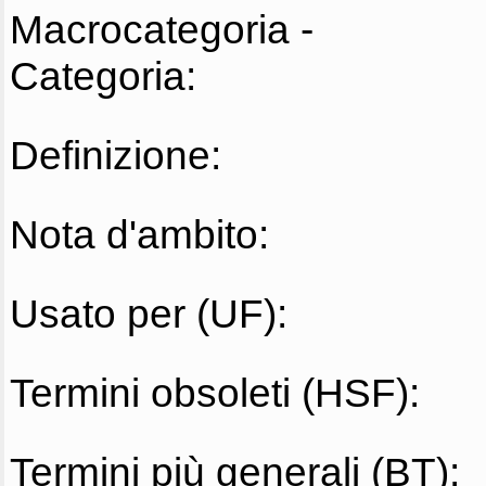
Macrocategoria -
Categoria:
Definizione:
Nota d'ambito:
Usato per (UF):
Termini obsoleti (HSF):
Termini più generali (BT):