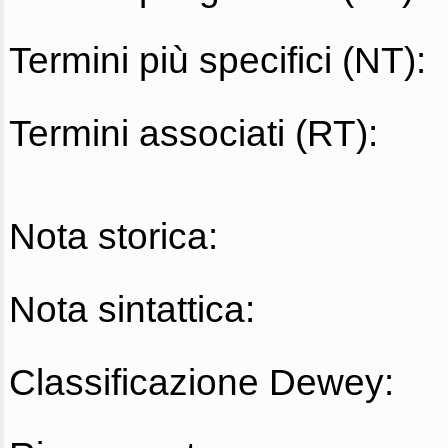
Termini più specifici (NT):
Termini associati (RT):
Nota storica:
Nota sintattica:
Classificazione Dewey: