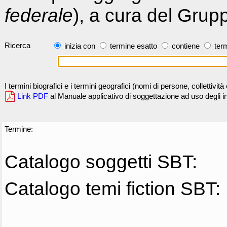
federale
), a cura del Grup
Ricerca
inizia con
termine esatto
contiene
term
I termini biografici e i termini geografici (nomi di persone, collettivi
Link PDF
al Manuale applicativo di soggettazione ad uso degli ind
Termine:
Catalogo soggetti SBT:
Catalogo temi fiction SBT: