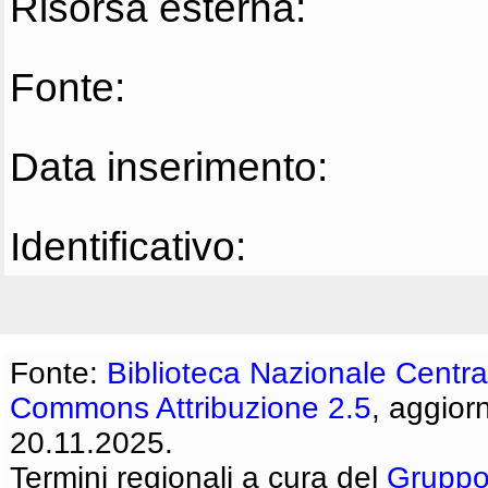
Risorsa esterna:
Fonte:
Data inserimento:
Identificativo:
Fonte:
Biblioteca Nazionale Centra
Commons Attribuzione 2.5
, aggior
20.11.2025.
Termini regionali a cura del
Gruppo