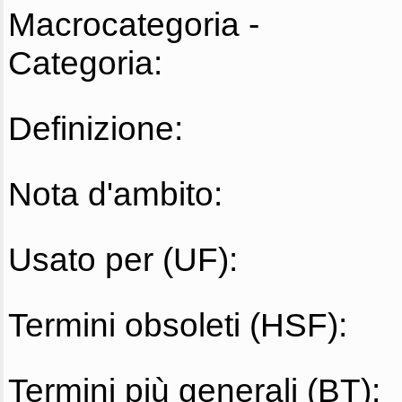
Macrocategoria -
Categoria:
Definizione:
Nota d'ambito:
Usato per (UF):
Termini obsoleti (HSF):
Termini più generali (BT):