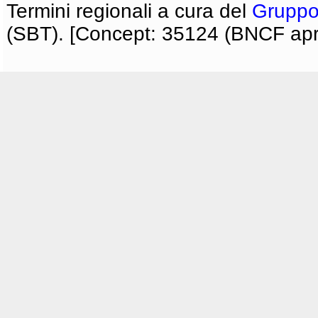
Termini regionali a cura del
Gruppo
(SBT). [Concept: 35124 (BNCF apri