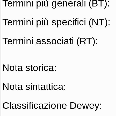
Termini più generali (BT):
Termini più specifici (NT):
Termini associati (RT):
Nota storica:
Nota sintattica:
Classificazione Dewey: