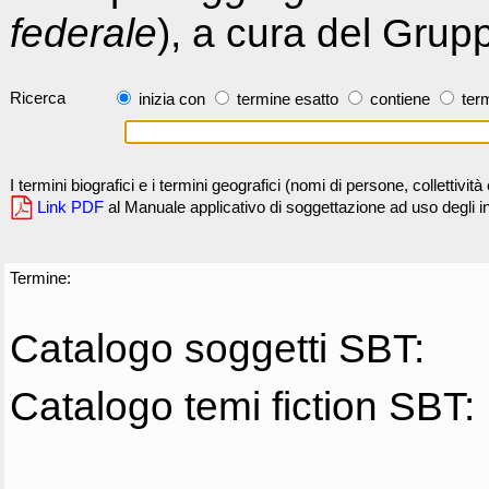
federale
), a cura del Grup
Ricerca
inizia con
termine esatto
contiene
term
I termini biografici e i termini geografici (nomi di persone, collettivi
Link PDF
al Manuale applicativo di soggettazione ad uso degli ind
Termine:
Catalogo soggetti SBT:
Catalogo temi fiction SBT: