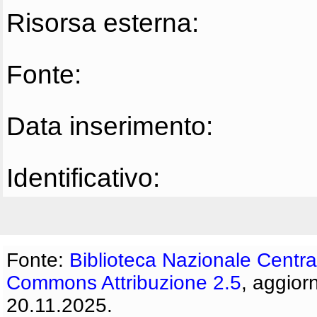
Risorsa esterna:
Fonte:
Data inserimento:
Identificativo:
Fonte:
Biblioteca Nazionale Centra
Commons Attribuzione 2.5
, aggior
20.11.2025.