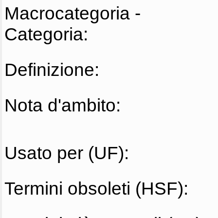
Macrocategoria -
Categoria:
Definizione:
Nota d'ambito:
Usato per (UF):
Termini obsoleti (HSF):