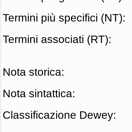
Termini più specifici (NT):
Termini associati (RT):
Nota storica:
Nota sintattica:
Classificazione Dewey: