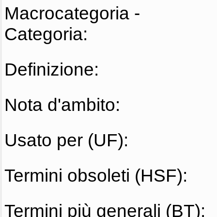
Macrocategoria -
Categoria:
Definizione:
Nota d'ambito:
Usato per (UF):
Termini obsoleti (HSF):
Termini più generali (BT):