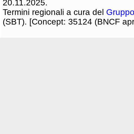
20.11.2025.
Termini regionali a cura del
Gruppo
(SBT). [Concept: 35124 (BNCF apri