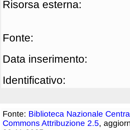
Risorsa esterna:
Fonte:
Data inserimento:
Identificativo:
Fonte:
Biblioteca Nazionale Centra
Commons Attribuzione 2.5
, aggior