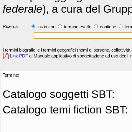
federale
), a cura del Grup
Ricerca
inizia con
termine esatto
contiene
term
I termini biografici e i termini geografici (nomi di persone, collettivi
Link PDF
al Manuale applicativo di soggettazione ad uso degli ind
Termine:
Catalogo soggetti SBT:
Catalogo temi fiction SBT: