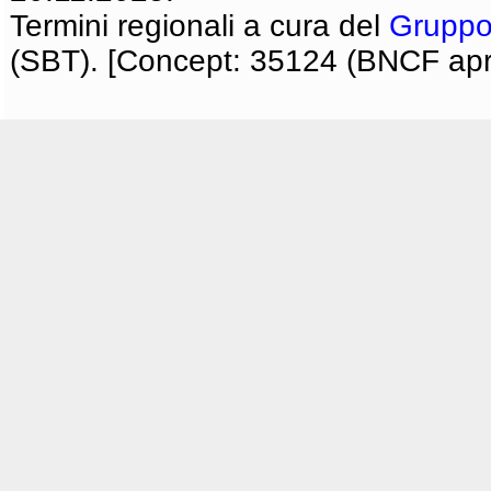
Termini regionali a cura del
Gruppo
(SBT). [Concept: 35124 (BNCF apri