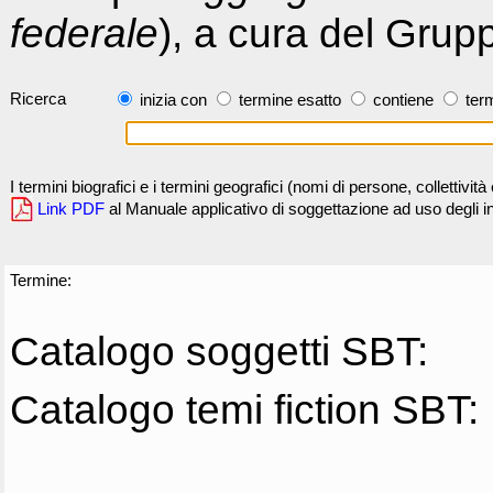
federale
), a cura del Grup
Ricerca
inizia con
termine esatto
contiene
term
I termini biografici e i termini geografici (nomi di persone, collettivi
Link PDF
al Manuale applicativo di soggettazione ad uso degli ind
Termine:
Catalogo soggetti SBT:
Catalogo temi fiction SBT: