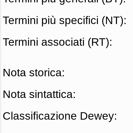
Termini più specifici (NT):
Termini associati (RT):
Nota storica:
Nota sintattica:
Classificazione Dewey: