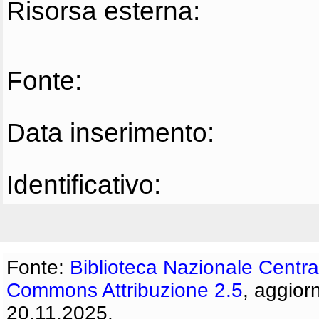
Risorsa esterna:
Fonte:
Data inserimento:
Identificativo:
Fonte:
Biblioteca Nazionale Centra
Commons Attribuzione 2.5
, aggior
20.11.2025.