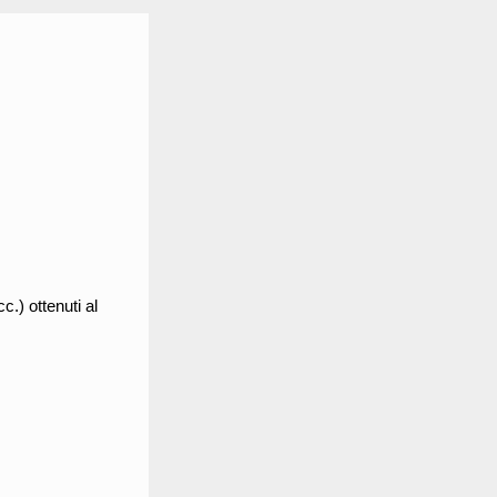
c.) ottenuti al