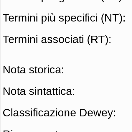
Termini più specifici (NT):
Termini associati (RT):
Nota storica:
Nota sintattica:
Classificazione Dewey: