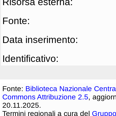
Risorsa esterna:
Fonte:
Data inserimento:
Identificativo:
Fonte:
Biblioteca Nazionale Centra
Commons Attribuzione 2.5
, aggior
20.11.2025.
Termini regionali a cura del
Gruppo