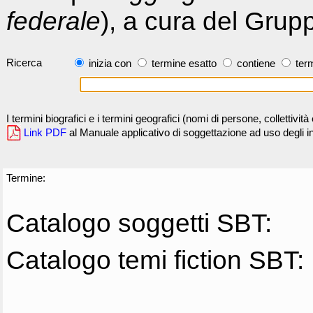
federale
), a cura del Grup
Ricerca
inizia con
termine esatto
contiene
term
I termini biografici e i termini geografici (nomi di persone, collettivi
Link PDF
al Manuale applicativo di soggettazione ad uso degli ind
Termine:
Catalogo soggetti SBT:
Catalogo temi fiction SBT: