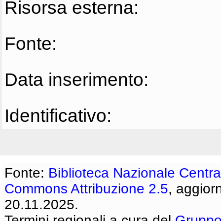
Risorsa esterna:
Fonte:
Data inserimento:
Identificativo:
Fonte:
Biblioteca Nazionale Centra
Commons Attribuzione 2.5
, aggior
20.11.2025.
Termini regionali a cura del
Gruppo