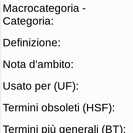
Macrocategoria -
Categoria:
Definizione:
Nota d'ambito:
Usato per (UF):
Termini obsoleti (HSF):
Termini più generali (BT):