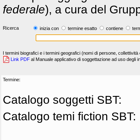
federale
), a cura del Grup
Ricerca
inizia con
termine esatto
contiene
term
I termini biografici e i termini geografici (nomi di persone, collettivi
Link PDF
al Manuale applicativo di soggettazione ad uso degli ind
Termine:
Catalogo soggetti SBT:
Catalogo temi fiction SBT: