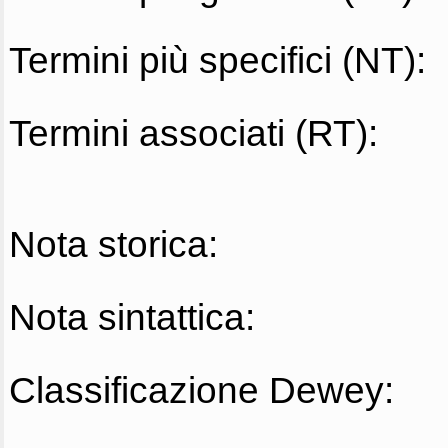
Termini più specifici (NT):
Termini associati (RT):
Nota storica:
Nota sintattica:
Classificazione Dewey: