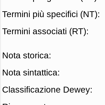
Termini più specifici (NT):
Termini associati (RT):
Nota storica:
Nota sintattica:
Classificazione Dewey: