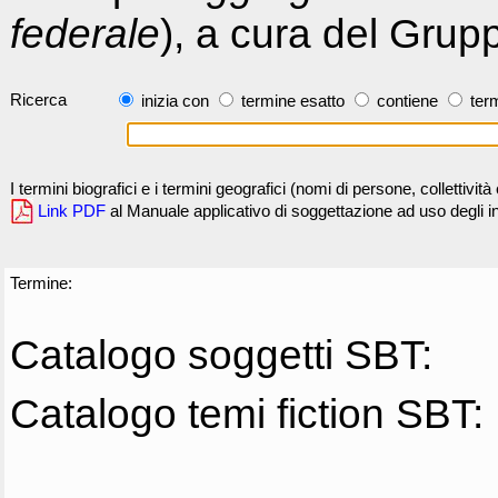
federale
), a cura del Grup
Ricerca
inizia con
termine esatto
contiene
term
I termini biografici e i termini geografici (nomi di persone, collettivi
Link PDF
al Manuale applicativo di soggettazione ad uso degli ind
Termine:
Catalogo soggetti SBT:
Catalogo temi fiction SBT: