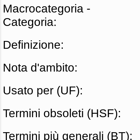
Macrocategoria -
Categoria:
Definizione:
Nota d'ambito:
Usato per (UF):
Termini obsoleti (HSF):
Termini più generali (BT):