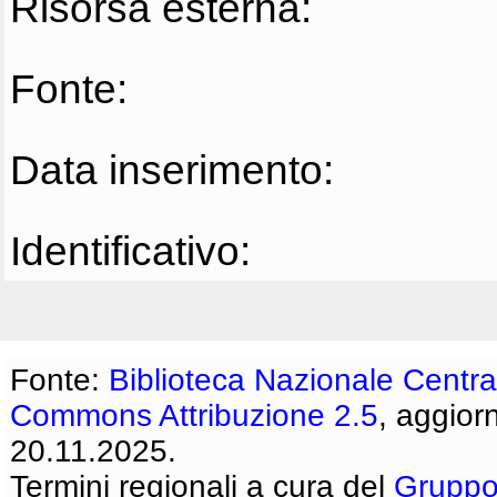
Risorsa esterna:
Fonte:
Data inserimento:
Identificativo:
Fonte:
Biblioteca Nazionale Centra
Commons Attribuzione 2.5
, aggior
20.11.2025.
Termini regionali a cura del
Gruppo