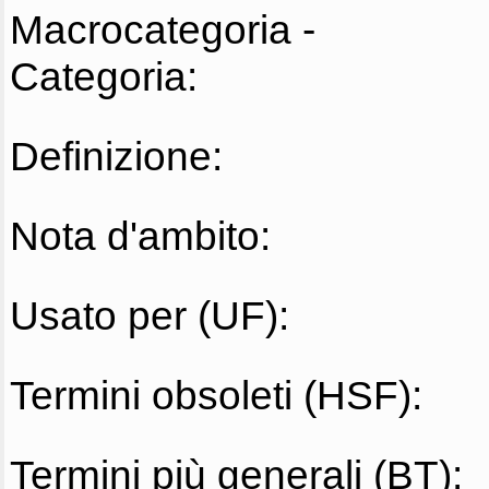
Macrocategoria -
Categoria:
Definizione:
Nota d'ambito:
Usato per (UF):
Termini obsoleti (HSF):
Termini più generali (BT):