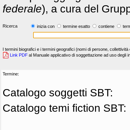
federale
), a cura del Grup
Ricerca
inizia con
termine esatto
contiene
term
I termini biografici e i termini geografici (nomi di persone, collettivi
Link PDF
al Manuale applicativo di soggettazione ad uso degli ind
Termine:
Catalogo soggetti SBT:
Catalogo temi fiction SBT: