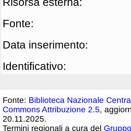
Risorsa esterna:
Fonte:
Data inserimento:
Identificativo:
Fonte:
Biblioteca Nazionale Centra
Commons Attribuzione 2.5
, aggior
20.11.2025.
Termini regionali a cura del
Gruppo