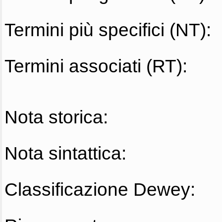
Termini più specifici (NT):
Termini associati (RT):
Nota storica:
Nota sintattica:
Classificazione Dewey: