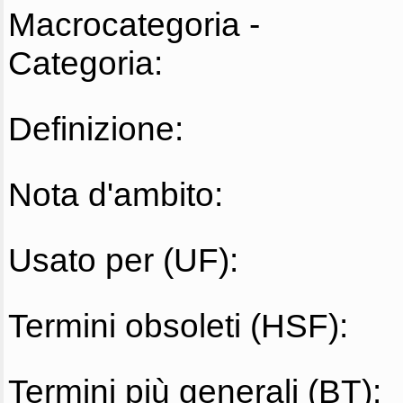
Macrocategoria -
Categoria:
Definizione:
Nota d'ambito:
Usato per (UF):
Termini obsoleti (HSF):
Termini più generali (BT):