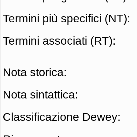
Termini più specifici (NT):
Termini associati (RT):
Nota storica:
Nota sintattica:
Classificazione Dewey: