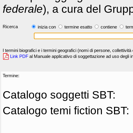
federale
), a cura del Grup
Ricerca
inizia con
termine esatto
contiene
term
I termini biografici e i termini geografici (nomi di persone, collettivi
Link PDF
al Manuale applicativo di soggettazione ad uso degli ind
Termine:
Catalogo soggetti SBT:
Catalogo temi fiction SBT: