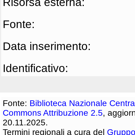
Risorsa esterna:
Fonte:
Data inserimento:
Identificativo:
Fonte:
Biblioteca Nazionale Centra
Commons Attribuzione 2.5
, aggior
20.11.2025.
Termini regionali a cura del
Gruppo