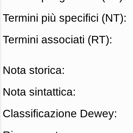
Termini più specifici (NT):
Termini associati (RT):
Nota storica:
Nota sintattica:
Classificazione Dewey: