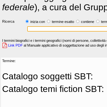
federale
), a cura del Grup
Ricerca
inizia con
termine esatto
contiene
term
I termini biografici e i termini geografici (nomi di persone, collettivi
Link PDF
al Manuale applicativo di soggettazione ad uso degli ind
Termine:
Catalogo soggetti SBT:
Catalogo temi fiction SBT: