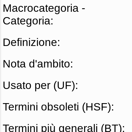
Macrocategoria -
Categoria:
Definizione:
Nota d'ambito:
Usato per (UF):
Termini obsoleti (HSF):
Termini più generali (BT):