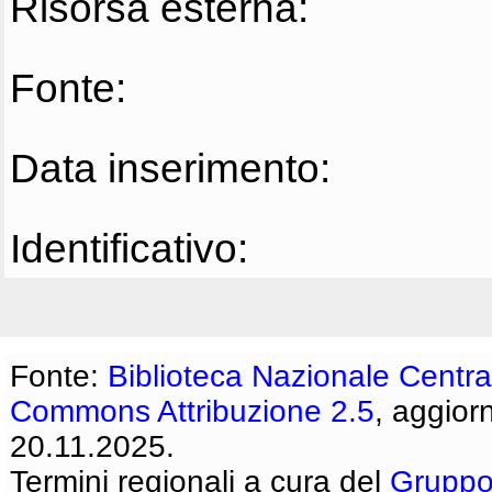
Risorsa esterna:
Fonte:
Data inserimento:
Identificativo:
Fonte:
Biblioteca Nazionale Centra
Commons Attribuzione 2.5
, aggior
20.11.2025.
Termini regionali a cura del
Gruppo