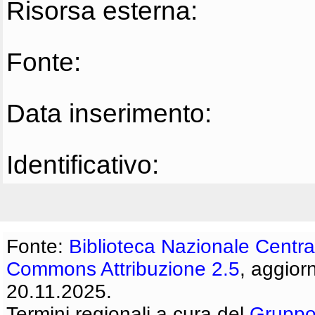
Risorsa esterna:
Fonte:
Data inserimento:
Identificativo:
Fonte:
Biblioteca Nazionale Centra
Commons Attribuzione 2.5
, aggior
20.11.2025.
Termini regionali a cura del
Gruppo