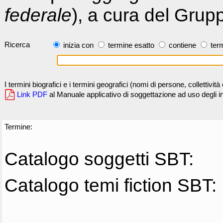
federale
), a cura del Grup
Ricerca
inizia con
termine esatto
contiene
term
I termini biografici e i termini geografici (nomi di persone, collettivi
Link PDF
al Manuale applicativo di soggettazione ad uso degli ind
Termine:
Catalogo soggetti SBT:
Catalogo temi fiction SBT: