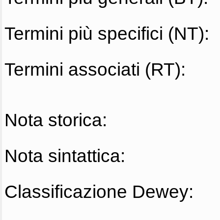
Termini più specifici (NT):
Termini associati (RT):
Nota storica:
Nota sintattica:
Classificazione Dewey: