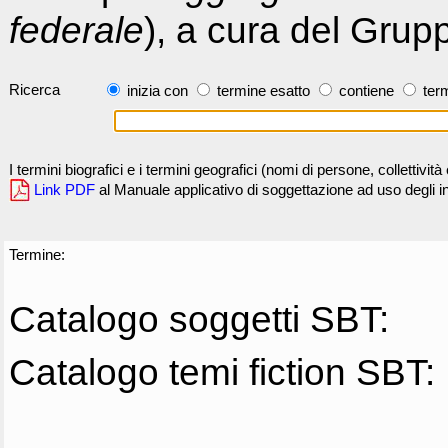
federale
), a cura del Grup
Ricerca
inizia con
termine esatto
contiene
term
I termini biografici e i termini geografici (nomi di persone, collettivi
Link PDF
al Manuale applicativo di soggettazione ad uso degli ind
Termine:
Catalogo soggetti SBT:
Catalogo temi fiction SBT: