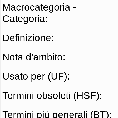
Macrocategoria -
Categoria:
Definizione:
Nota d'ambito:
Usato per (UF):
Termini obsoleti (HSF):
Termini più generali (BT):