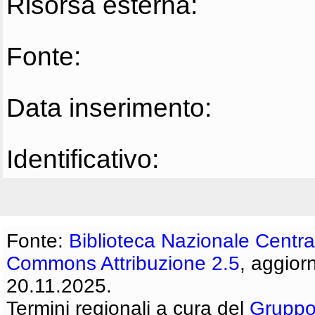
Risorsa esterna:
Fonte:
Data inserimento:
Identificativo:
Fonte:
Biblioteca Nazionale Centra
Commons Attribuzione 2.5
, aggior
20.11.2025.
Termini regionali a cura del
Gruppo