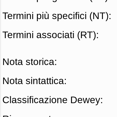
Termini più specifici (NT):
Termini associati (RT):
Nota storica:
Nota sintattica:
Classificazione Dewey: