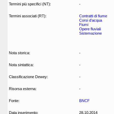
Termini più specifici (NT):
-
Termini associati (RT):
Contratti di fiume
Corsi d'acqua
Fiumi
Opere fluviali
Sistemazione
Nota storica:
-
Nota sintattica:
-
Classificazione Dewey:
-
Risorsa esterna:
-
Fonte:
BNCF
Data inserimento:
28.10.2014