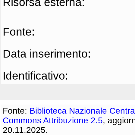
Risorsa esterna:
Fonte:
Data inserimento:
Identificativo:
Fonte:
Biblioteca Nazionale Centra
Commons Attribuzione 2.5
, aggior
20.11.2025.