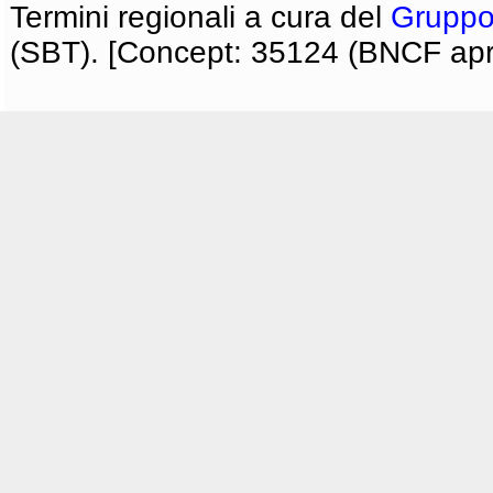
Termini regionali a cura del
Gruppo
(SBT). [Concept: 35124 (BNCF apri