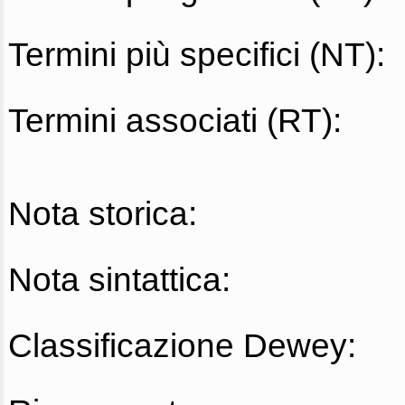
Termini più specifici (NT):
Termini associati (RT):
Nota storica:
Nota sintattica:
Classificazione Dewey: