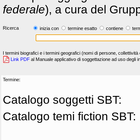
federale
), a cura del Grup
Ricerca
inizia con
termine esatto
contiene
term
I termini biografici e i termini geografici (nomi di persone, collettivi
Link PDF
al Manuale applicativo di soggettazione ad uso degli ind
Termine:
Catalogo soggetti SBT:
Catalogo temi fiction SBT: