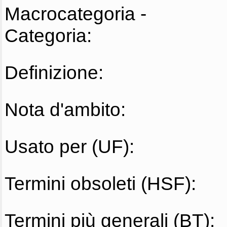
Macrocategoria -
Categoria:
Definizione:
Nota d'ambito:
Usato per (UF):
Termini obsoleti (HSF):
Termini più generali (BT):