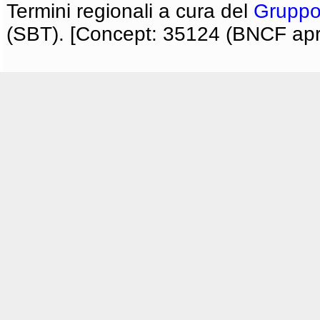
Termini regionali a cura del
Gruppo
(SBT). [Concept: 35124 (BNCF apri