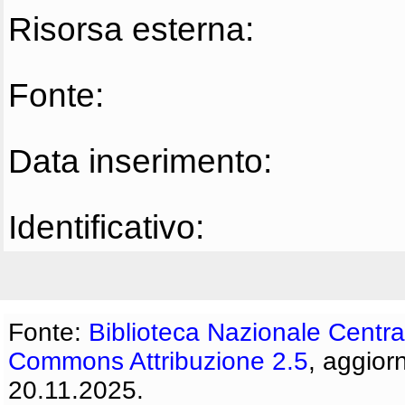
Risorsa esterna:
Fonte:
Data inserimento:
Identificativo:
Fonte:
Biblioteca Nazionale Centra
Commons Attribuzione 2.5
, aggior
20.11.2025.