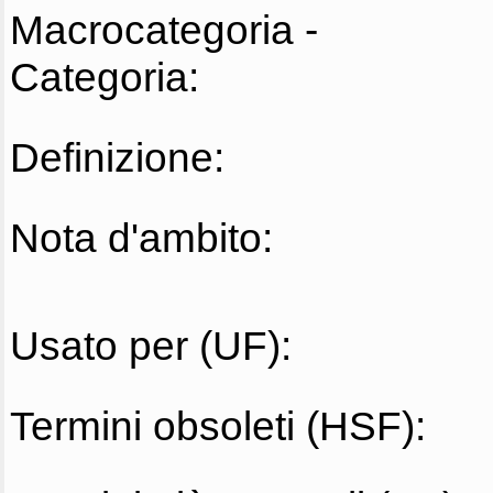
Macrocategoria -
Categoria:
Definizione:
Nota d'ambito:
Usato per (UF):
Termini obsoleti (HSF):