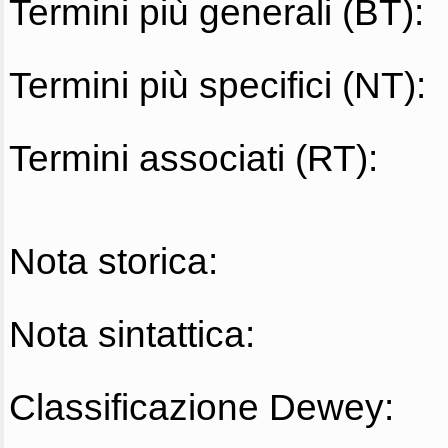
Termini più generali (BT):
Termini più specifici (NT):
Termini associati (RT):
Nota storica:
Nota sintattica:
Classificazione Dewey: