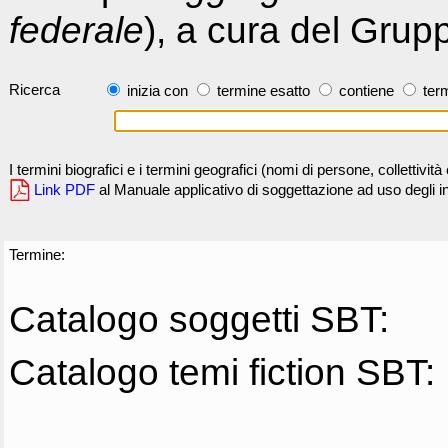
federale
), a cura del Grup
Ricerca
inizia con
termine esatto
contiene
term
I termini biografici e i termini geografici (nomi di persone, collettivi
Link PDF
al Manuale applicativo di soggettazione ad uso degli ind
Termine:
Catalogo soggetti SBT:
Catalogo temi fiction SBT: