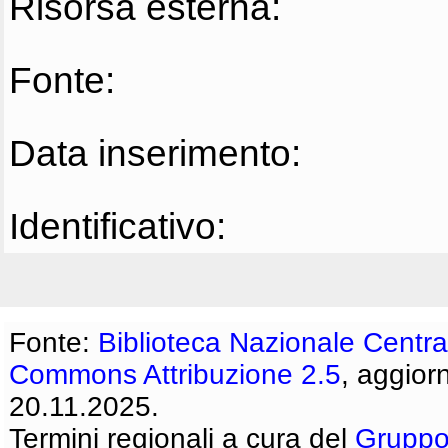
Risorsa esterna:
Fonte:
Data inserimento:
Identificativo:
Fonte:
Biblioteca Nazionale Centra
Commons Attribuzione 2.5
, aggior
20.11.2025.
Termini regionali a cura del
Gruppo