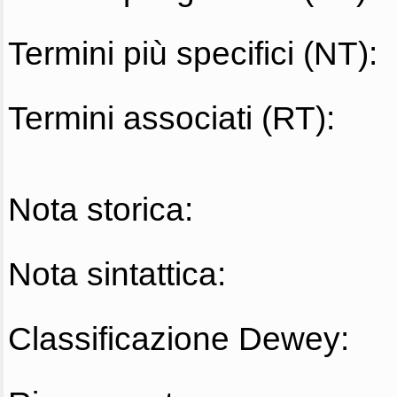
Termini più specifici (NT):
Termini associati (RT):
Nota storica:
Nota sintattica:
Classificazione Dewey: