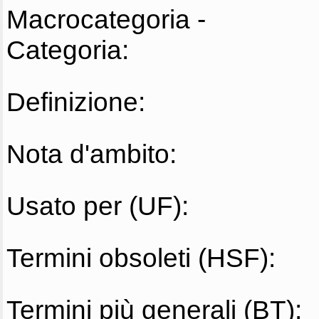
Macrocategoria -
Categoria:
Definizione:
Nota d'ambito:
Usato per (UF):
Termini obsoleti (HSF):
Termini più generali (BT):