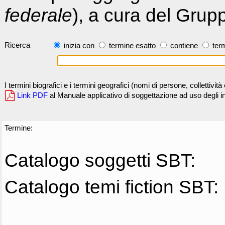
federale
), a cura del Grup
Ricerca
inizia con
termine esatto
contiene
term
I termini biografici e i termini geografici (nomi di persone, collettivi
Link PDF
al Manuale applicativo di soggettazione ad uso degli ind
Termine:
Catalogo soggetti SBT:
Catalogo temi fiction SBT: