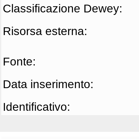
Classificazione Dewey:
Risorsa esterna:
Fonte:
Data inserimento:
Identificativo: