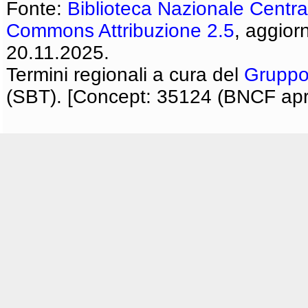
Fonte:
Biblioteca Nazionale Centra
Commons Attribuzione 2.5
, aggior
20.11.2025.
Termini regionali a cura del
Gruppo
(SBT). [Concept: 35124 (BNCF apri