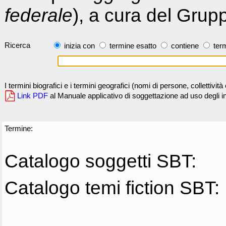
federale
), a cura del Grup
Ricerca
inizia con
termine esatto
contiene
term
I termini biografici e i termini geografici (nomi di persone, collettivi
Link PDF
al Manuale applicativo di soggettazione ad uso degli ind
Termine:
Catalogo soggetti SBT:
Catalogo temi fiction SBT: