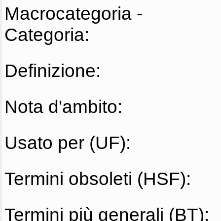
Macrocategoria -
Categoria:
Definizione:
Nota d'ambito:
Usato per (UF):
Termini obsoleti (HSF):
Termini più generali (BT):