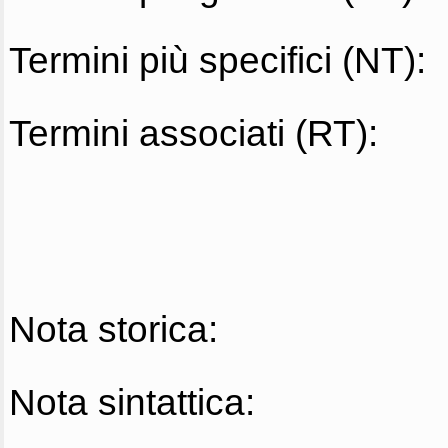
Termini più specifici (NT):
Termini associati (RT):
Nota storica:
Nota sintattica: