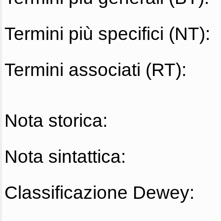
Termini più specifici (NT):
Termini associati (RT):
Nota storica:
Nota sintattica:
Classificazione Dewey: