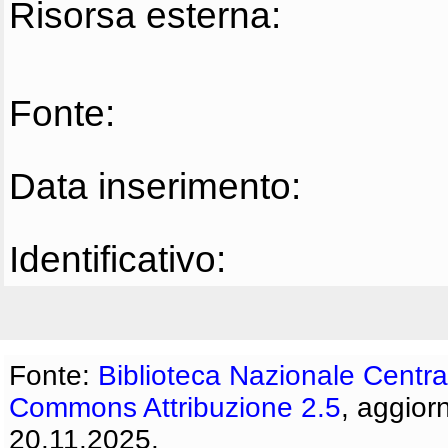
Risorsa esterna:
Fonte:
Data inserimento:
Identificativo:
Fonte:
Biblioteca Nazionale Centra
Commons Attribuzione 2.5
, aggior
20.11.2025.