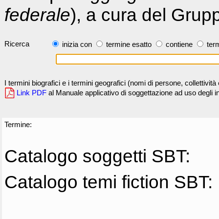
federale
), a cura del Grup
Ricerca
inizia con
termine esatto
contiene
term
I termini biografici e i termini geografici (nomi di persone, collettivi
Link PDF
al Manuale applicativo di soggettazione ad uso degli ind
Termine:
Catalogo soggetti SBT:
Catalogo temi fiction SBT: