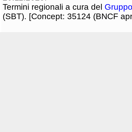
Termini regionali a cura del
Gruppo
(SBT). [Concept: 35124 (BNCF apri