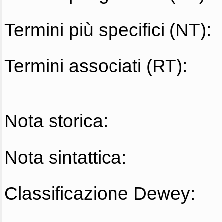
Termini più specifici (NT):
Termini associati (RT):
Nota storica:
Nota sintattica:
Classificazione Dewey: