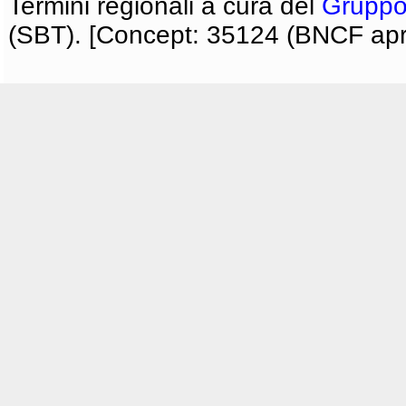
Termini regionali a cura del
Gruppo
(SBT). [Concept: 35124 (BNCF apri