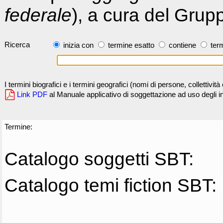
federale
), a cura del Grup
Ricerca
inizia con
termine esatto
contiene
term
I termini biografici e i termini geografici (nomi di persone, collettivi
Link PDF
al Manuale applicativo di soggettazione ad uso degli ind
Termine:
Catalogo soggetti SBT:
Catalogo temi fiction SBT: