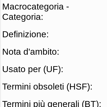
Macrocategoria -
Categoria:
Definizione:
Nota d'ambito:
Usato per (UF):
Termini obsoleti (HSF):
Termini più generali (BT):