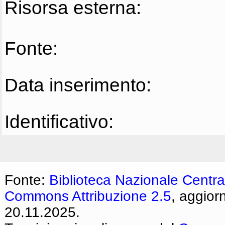
Risorsa esterna:
Fonte:
Data inserimento:
Identificativo:
Fonte:
Biblioteca Nazionale Centra
Commons Attribuzione 2.5
, aggior
20.11.2025.