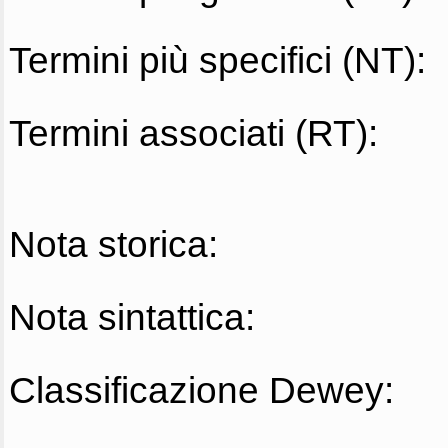
Termini più specifici (NT):
Termini associati (RT):
Nota storica:
Nota sintattica:
Classificazione Dewey: