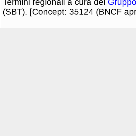
Termini regionali a cura del
Gruppo
(SBT). [Concept: 35124 (BNCF apri