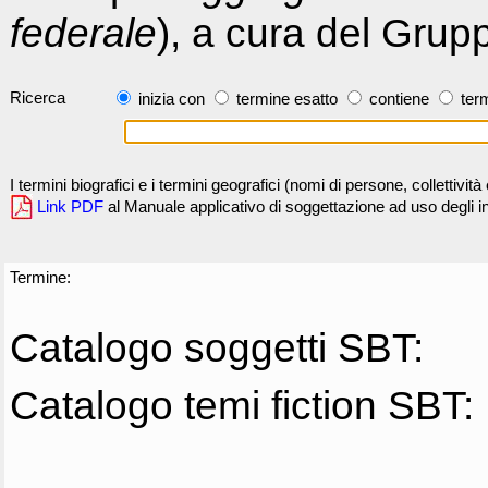
federale
), a cura del Grup
Ricerca
inizia con
termine esatto
contiene
term
I termini biografici e i termini geografici (nomi di persone, collettivi
Link PDF
al Manuale applicativo di soggettazione ad uso degli ind
Termine:
Catalogo soggetti SBT:
Catalogo temi fiction SBT: