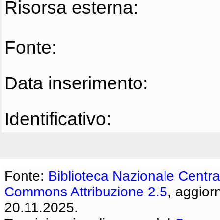
Risorsa esterna:
Fonte:
Data inserimento:
Identificativo:
Fonte:
Biblioteca Nazionale Centra
Commons Attribuzione 2.5
, aggior
20.11.2025.