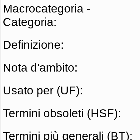
Macrocategoria -
Categoria:
Definizione:
Nota d'ambito:
Usato per (UF):
Termini obsoleti (HSF):
Termini più generali (BT):